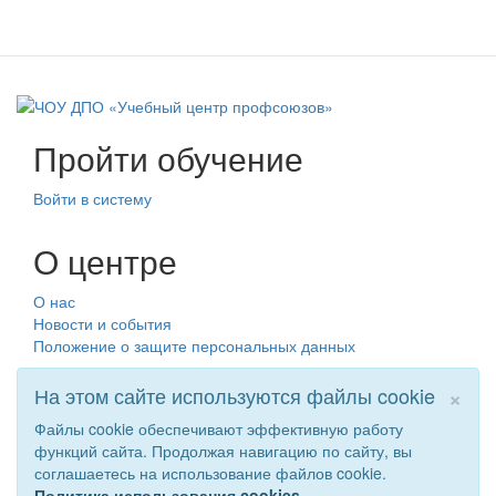
Пройти обучение
Войти в систему
О центре
О нас
Новости и события
Положение о защите персональных данных
×
На этом сайте используются файлы cookie
Файлы cookie обеспечивают эффективную работу
функций сайта. Продолжая навигацию по сайту, вы
соглашаетесь на использование файлов cookie.
Политика использования cookies.