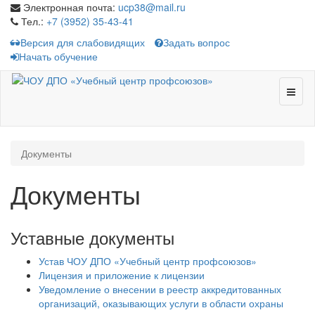
Электронная почта:
ucp38@mail.ru
Тел.:
+7 (3952) 35-43-41
Версия для слабовидящих
Задать вопрос
Начать обучение
Toggl
naviga
Документы
Документы
Уставные документы
Устав ЧОУ ДПО «Учебный центр профсоюзов»
Лицензия и приложение к лицензии
Уведомление о внесении в реестр аккредитованных
организаций, оказывающих услуги в области охраны