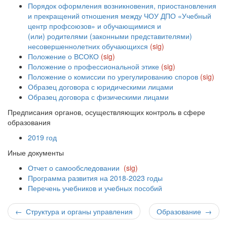
Порядок оформления возникновения, приостановления
и прекращений отношения между ЧОУ ДПО «Учебный
центр профсоюзов» и обучающимися и
(или) родителями (законными представителями)
несовершеннолетних обучающихся
(sig)
Положение о ВСОКО
(sig)
Положение о профессиональной этике
(sig)
Положение о комиссии по урегулированию споров
(sig)
Образец договора с юридическими лицами
Образец договора с физическими лицами
Предписания органов, осуществляющих контроль в сфере
образования
2019 год
Иные документы
Отчет о самообследовании
(sig)
Программа развития на 2018-2023 годы
Перечень учебников и учебных пособий
← Структура и органы управления
Образование →