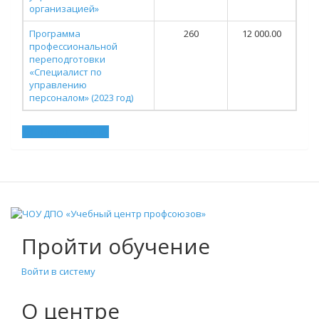
организацией»
Программа
260
12 000.00
профессиональной
переподготовки
«Специалист по
управлению
персоналом» (2023 год)
Подать заявку
Пройти обучение
Войти в систему
О центре