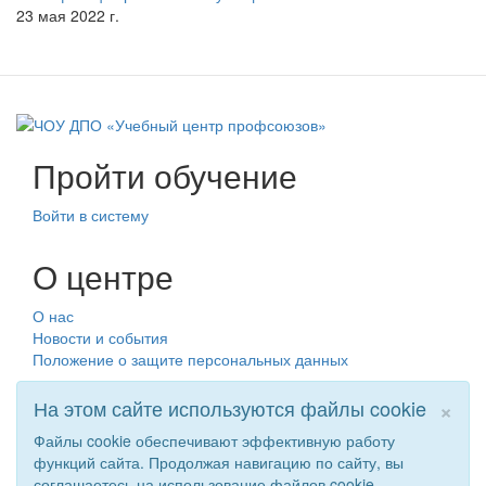
23 мая 2022 г.
Пройти обучение
Войти в систему
О центре
О нас
Новости и события
Положение о защите персональных данных
×
На этом сайте используются файлы cookie
Файлы cookie обеспечивают эффективную работу
функций сайта. Продолжая навигацию по сайту, вы
соглашаетесь на использование файлов cookie.