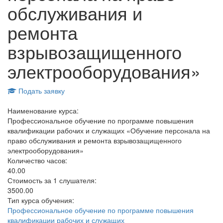
обслуживания и
ремонта
взрывозащищенного
электрооборудования»
Подать заявку
Наименование курса:
Профессиональное обучение по программе повышения
квалификации рабочих и служащих «Обучение персонала на
право обслуживания и ремонта взрывозащищенного
электрооборудования»
Количество часов:
40.00
Стоимость за 1 слушателя:
3500.00
Тип курса обучения:
Профессиональное обучение по программе повышения
квалификации рабочих и служащих